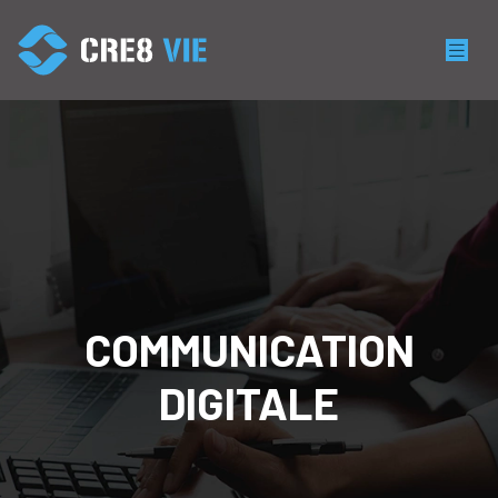
COMMUNICATION
DIGITALE