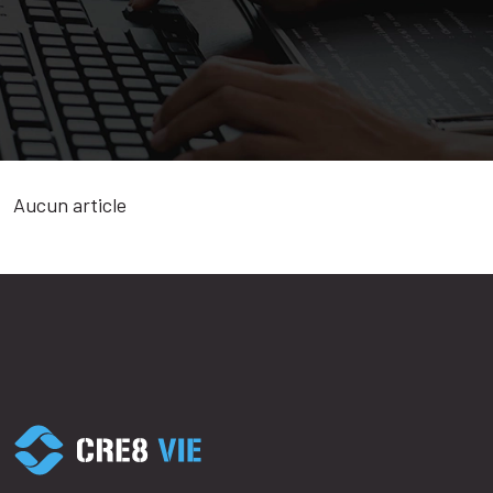
Aucun article