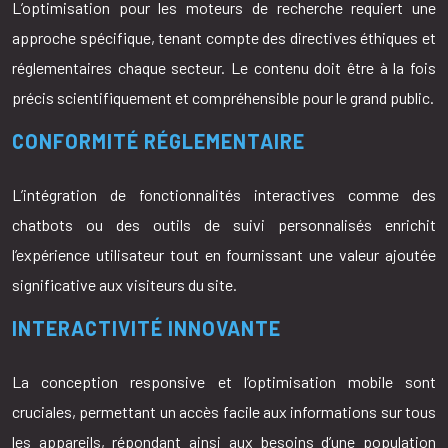
L’optimisation pour les moteurs de recherche requiert une
approche spécifique, tenant compte des directives éthiques et
réglementaires chaque secteur. Le contenu doit être à la fois
précis scientifiquement et compréhensible pour le grand public.
CONFORMITÉ RÉGLEMENTAIRE
L’intégration de fonctionnalités interactives comme des
chatbots ou des outils de suivi personnalisés enrichit
l’expérience utilisateur tout en fournissant une valeur ajoutée
significative aux visiteurs du site.
INTERACTIVITÉ INNOVANTE
La conception responsive et l’optimisation mobile sont
cruciales, permettant un accès facile aux informations sur tous
les appareils, répondant ainsi aux besoins d’une population