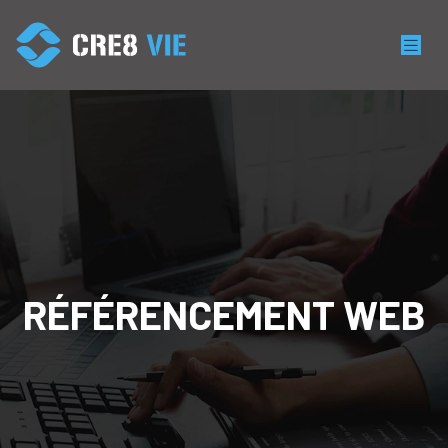
RÉFÉRENCEMENT WEB