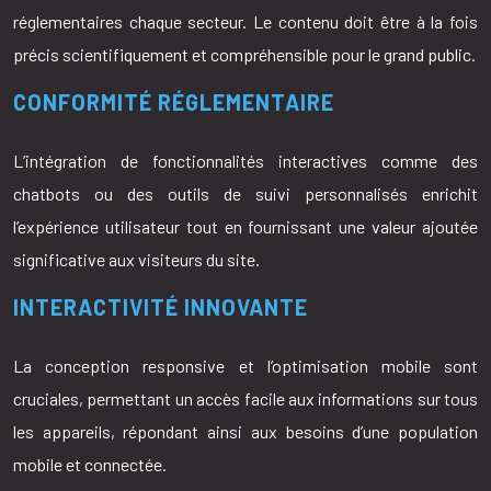
réglementaires chaque secteur. Le contenu doit être à la fois
précis scientifiquement et compréhensible pour le grand public.
CONFORMITÉ RÉGLEMENTAIRE
L’intégration de fonctionnalités interactives comme des
chatbots ou des outils de suivi personnalisés enrichit
l’expérience utilisateur tout en fournissant une valeur ajoutée
significative aux visiteurs du site.
INTERACTIVITÉ INNOVANTE
La conception responsive et l’optimisation mobile sont
cruciales, permettant un accès facile aux informations sur tous
les appareils, répondant ainsi aux besoins d’une population
mobile et connectée.