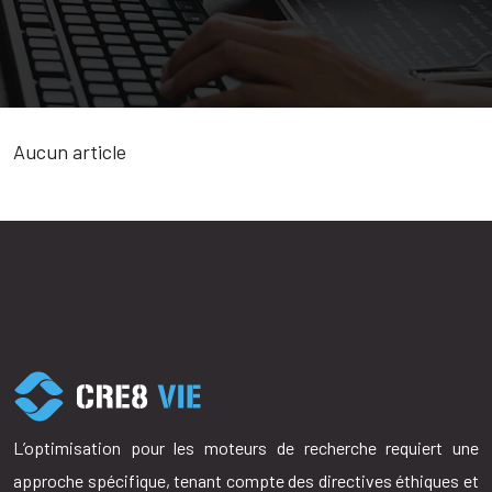
Aucun article
L’optimisation pour les moteurs de recherche requiert une
approche spécifique, tenant compte des directives éthiques et